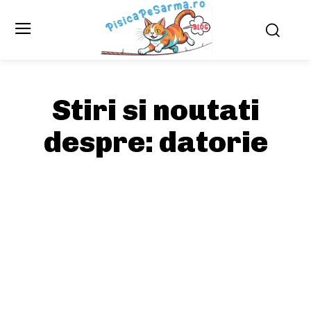
Stiri si noutati
despre:
datorie