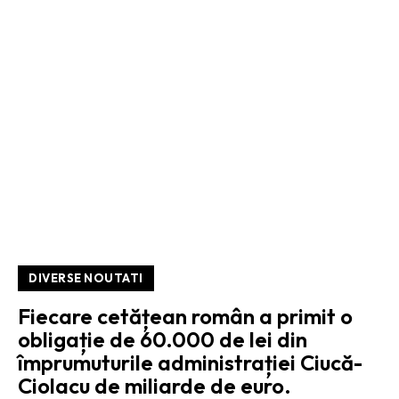
DIVERSE NOUTATI
Fiecare cetățean român a primit o
obligație de 60.000 de lei din
împrumuturile administrației Ciucă-
Ciolacu de miliarde de euro.