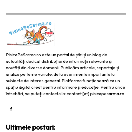
PisicaPeSarma.ro este un portal de știri și un blog de
actualități dedicat distribuției de informații relevante și
noutăți din diverse domenii. Publicăm articole, reportaje și
analize pe teme variate, de la evenimente importante la
subiecte de interes general. Platforma funcționează ca un
spațiu digital creat pentru informare și educație. Pentru orice
întrebări, ne puteți contacta la: contact [at] pisicapesarma.ro
Ultimele postari: