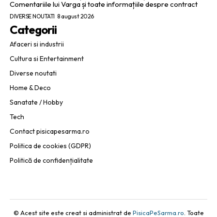
Comentariile lui Varga și toate informațiile despre contract
DIVERSE NOUTATI
8 august 2026
Categorii
Afaceri si industrii
Cultura si Entertainment
Diverse noutati
Home & Deco
Sanatate / Hobby
Tech
Contact pisicapesarma.ro
Politica de cookies (GDPR)
Politică de confidențialitate
© Acest site este creat si administrat de
PisicaPeSarma.ro
. Toate