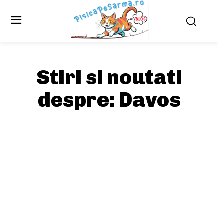
Stiri si noutati
despre:
Davos