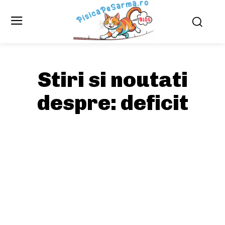
Stiri si noutati
despre:
deficit