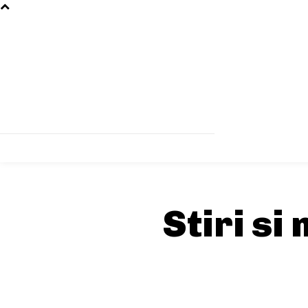
Stiri si