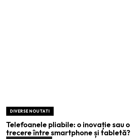
DIVERSE NOUTATI
Telefoanele pliabile: o inovație sau o
trecere între smartphone și tabletă?