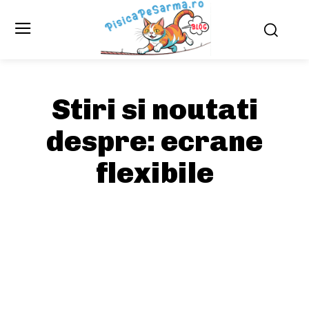
Stiri si noutati
despre:
ecrane
flexibile