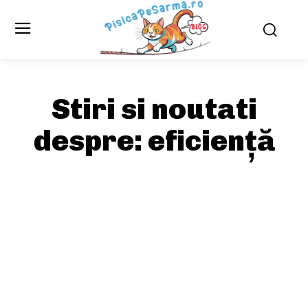
Stiri si noutati
despre:
eficiență