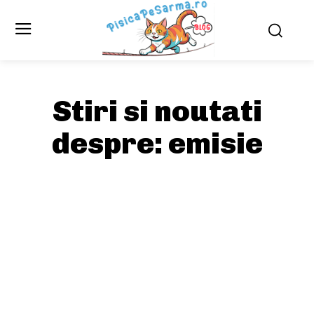
Stiri si noutati
despre:
emisie