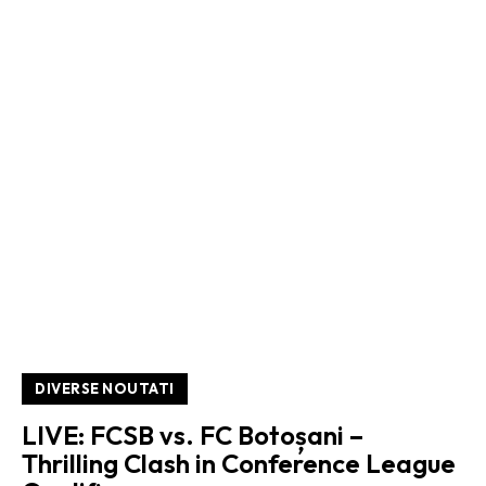
DIVERSE NOUTATI
LIVE: FCSB vs. FC Botoșani –
Thrilling Clash in Conference League