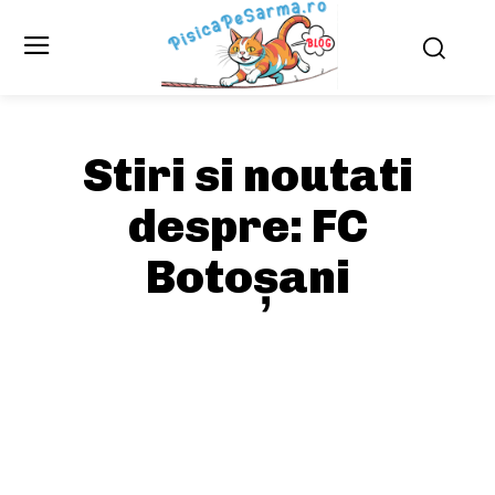
Stiri si noutati
despre:
FC
Botoșani