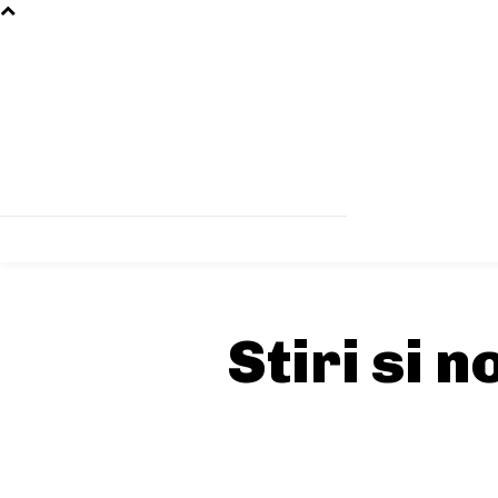
Stiri si 