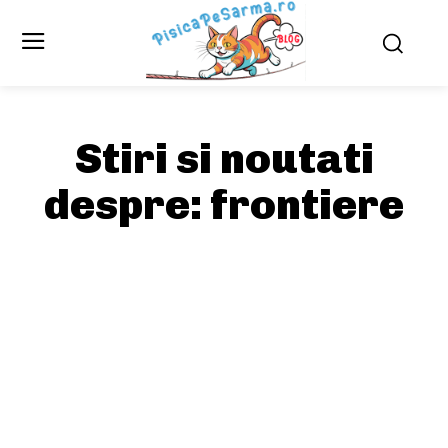
Stiri si noutati
despre:
frontiere