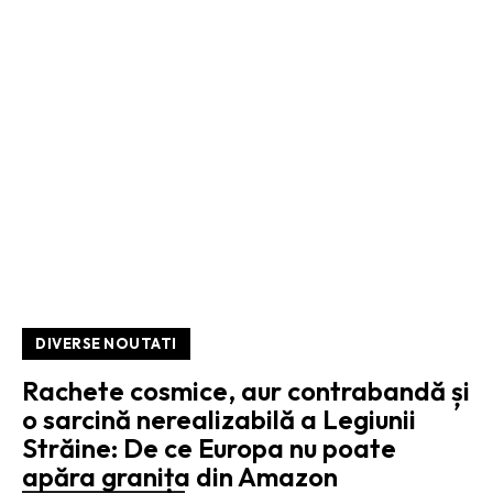
DIVERSE NOUTATI
Rachete cosmice, aur contrabandă și
o sarcină nerealizabilă a Legiunii
Străine: De ce Europa nu poate
apăra granița din Amazon