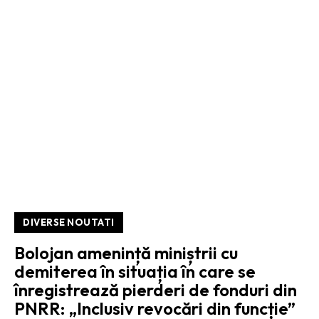
DIVERSE NOUTATI
Bolojan amenință miniștrii cu
demiterea în situația în care se
înregistrează pierderi de fonduri din
PNRR: „Inclusiv revocări din funcție”