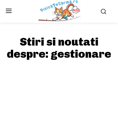
Stiri si noutati
despre:
gestionare