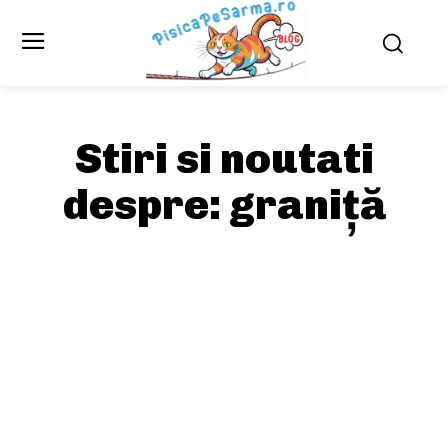
Stiri si noutati
despre:
graniță