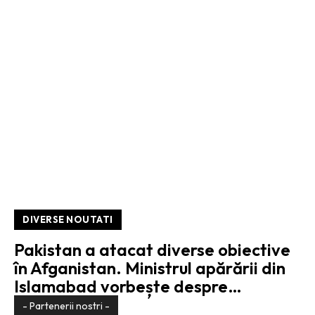
DIVERSE NOUTATI
Pakistan a atacat diverse obiective
în Afganistan. Ministrul apărării din
Islamabad vorbește despre…
- Partenerii nostri -