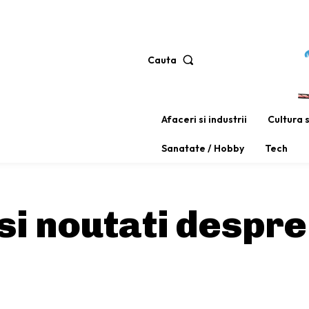
Cauta
Afaceri si industrii
Cultura 
Sanatate / Hobby
Tech
 si noutati despre