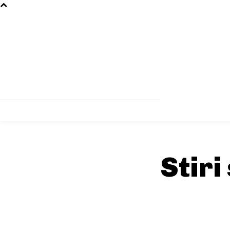
Stiri