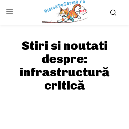
Stiri si noutati
despre:
infrastructură
critică