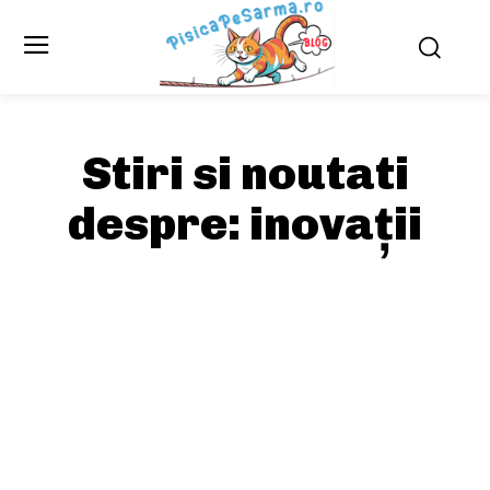
Stiri si noutati
despre:
inovații