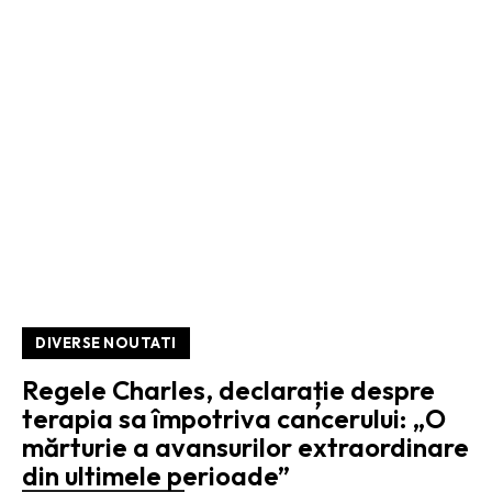
DIVERSE NOUTATI
Regele Charles, declarație despre
terapia sa împotriva cancerului: „O
mărturie a avansurilor extraordinare
din ultimele perioade”