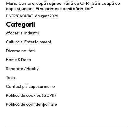
Mario Camora, după rușinea trăită de CFR: „Să înceapă cu
copiii și juniorii! Ei nu primesc banii părinților”
DIVERSE NOUTATI
6 august 2026
Categorii
Afaceri si industrii
Cultura si Entertainment
Diverse noutati
Home & Deco
Sanatate / Hobby
Tech
Contact pisicapesarma.ro
Politica de cookies (GDPR)
Politică de confidențialitate