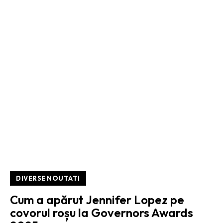
DIVERSE NOUTATI
Cum a apărut Jennifer Lopez pe
covorul roșu la Governors Awards