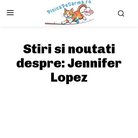
Stiri si noutati
despre:
Jennifer
Lopez