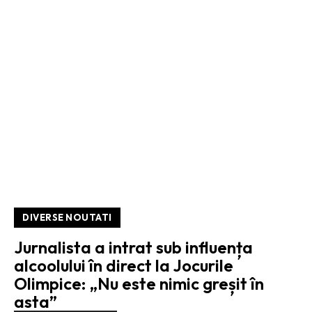
DIVERSE NOUTATI
Jurnalista a intrat sub influența
alcoolului în direct la Jocurile
Olimpice: „Nu este nimic greșit în
asta”