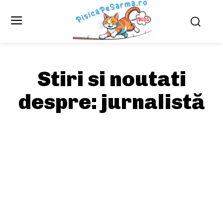
Stiri si noutati
despre:
jurnalistă