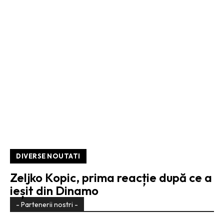
DIVERSE NOUTATI
Zeljko Kopic, prima reacție după ce a
ieșit din Dinamo
- Partenerii nostri -