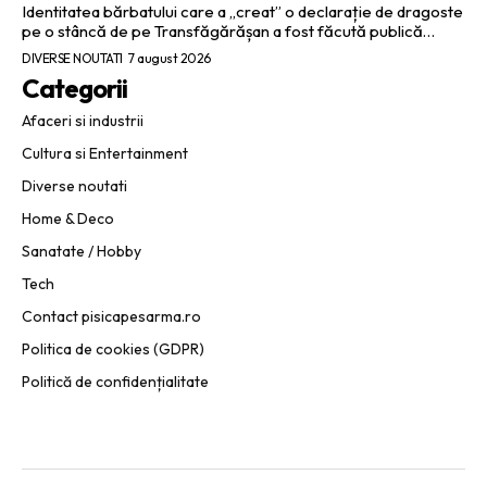
Identitatea bărbatului care a „creat” o declarație de dragoste
pe o stâncă de pe Transfăgărășan a fost făcută publică…
DIVERSE NOUTATI
7 august 2026
Categorii
Afaceri si industrii
Cultura si Entertainment
Diverse noutati
Home & Deco
Sanatate / Hobby
Tech
Contact pisicapesarma.ro
Politica de cookies (GDPR)
Politică de confidențialitate