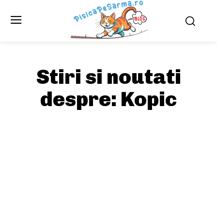
Stiri si noutati
despre:
Kopic