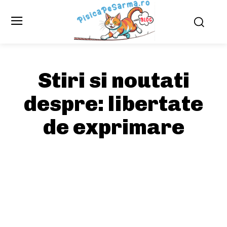
Stiri si noutati
despre:
libertate
de exprimare