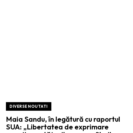
DIVERSE NOUTATI
Maia Sandu, în legătură cu raportul
SUA: „Libertatea de exprimare