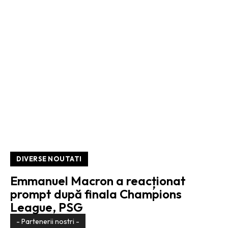
DIVERSE NOUTATI
Emmanuel Macron a reacționat
prompt după finala Champions
League, PSG
- Partenerii nostri -