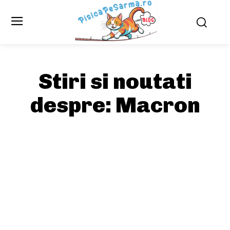
Stiri si noutati
despre:
Macron