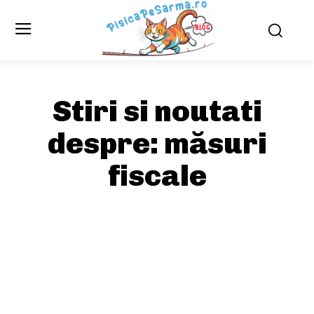
Stiri si noutati
despre:
măsuri
fiscale