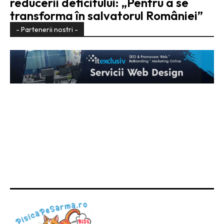
reducerii deficitului: „Pentru a se
transforma în salvatorul României”
- Partenerii nostri -