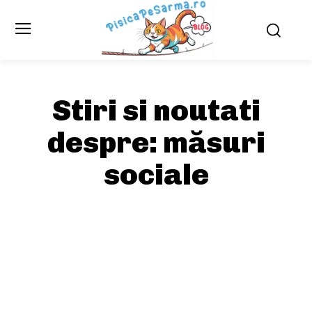
Stiri si noutati
despre:
măsuri
sociale