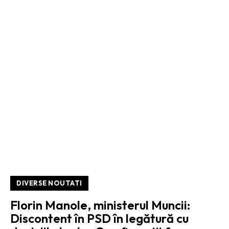
DIVERSE NOUTATI
Florin Manole, ministerul Muncii:
Discontent în PSD în legătură cu