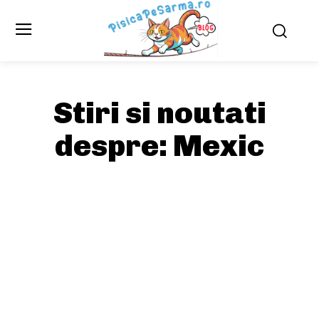
Stiri si noutati
despre:
Mexic