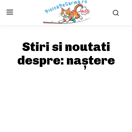
Stiri si noutati
despre:
naștere