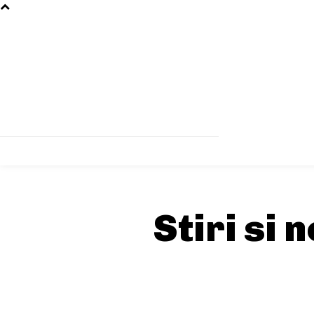
Stiri si 