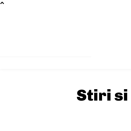
Stiri s