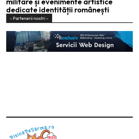
militare și evenimente artistice
dedicate identității românești
- Partenerii nostri -