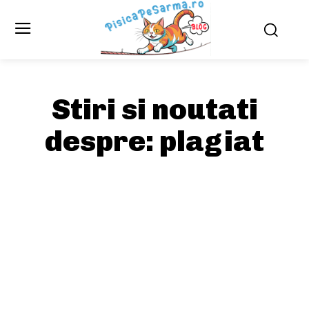
Stiri si noutati
despre:
plagiat