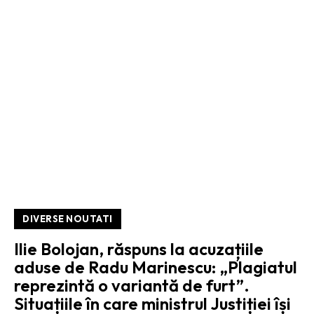
DIVERSE NOUTATI
Ilie Bolojan, răspuns la acuzațiile
aduse de Radu Marinescu: „Plagiatul
reprezintă o variantă de furt”.
Situațiile în care ministrul Justiției își