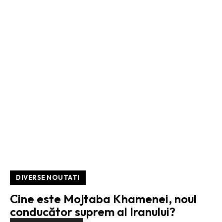
DIVERSE NOUTATI
Cine este Mojtaba Khamenei, noul
conducător suprem al Iranului?