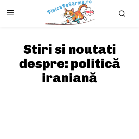
Stiri si noutati
despre:
politică
iraniană