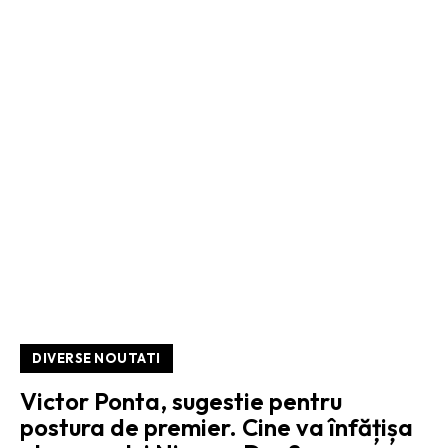
DIVERSE NOUTATI
Victor Ponta, sugestie pentru
postura de premier. Cine va înfățișa