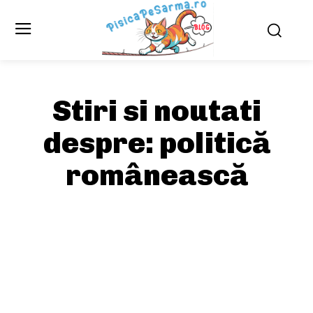
Stiri si noutati
despre:
politică
românească