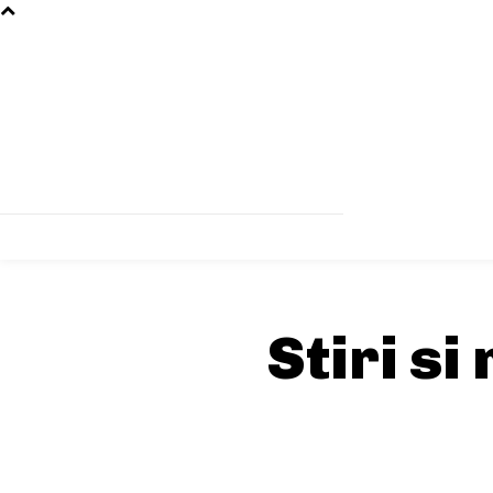
Stiri si