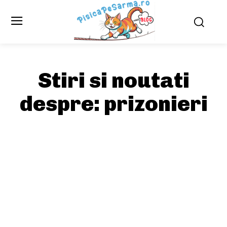
Stiri si noutati
despre:
prizonieri