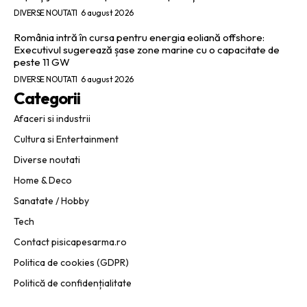
DIVERSE NOUTATI
6 august 2026
România intră în cursa pentru energia eoliană offshore:
Executivul sugerează șase zone marine cu o capacitate de
peste 11 GW
DIVERSE NOUTATI
6 august 2026
Categorii
Afaceri si industrii
Cultura si Entertainment
Diverse noutati
Home & Deco
Sanatate / Hobby
Tech
Contact pisicapesarma.ro
Politica de cookies (GDPR)
Politică de confidențialitate