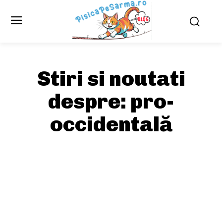
Stiri si noutati
despre:
pro-
occidentală