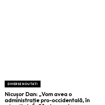
DIVERSE NOUTATI
Nicușor Dan: „Vom avea o
administrație pro-occidentală, în