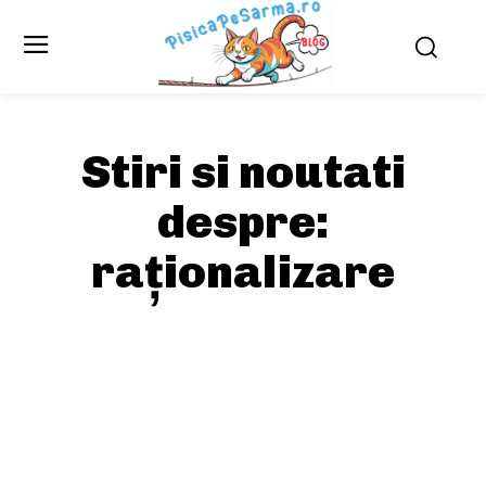
Stiri si noutati
despre:
raționalizare