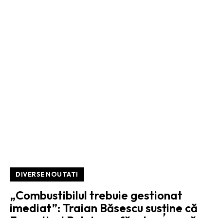
DIVERSE NOUTATI
„Combustibilul trebuie gestionat
imediat”: Traian Băsescu susține că