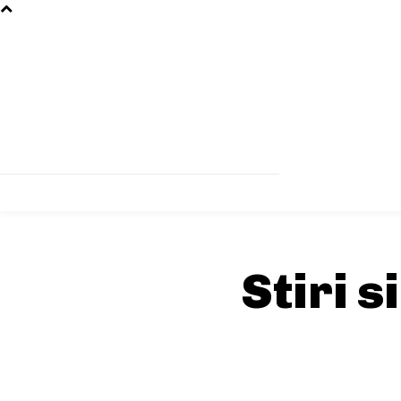
Stiri s