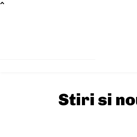
Stiri si n