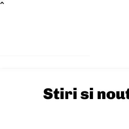
Stiri si no