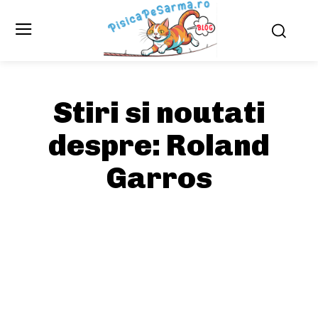
Stiri si noutati
despre:
Roland
Garros