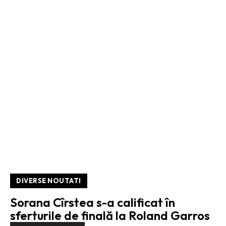
DIVERSE NOUTATI
Sorana Cîrstea s-a calificat în
sferturile de finală la Roland Garros