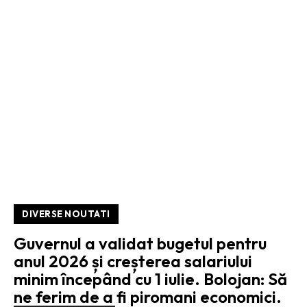
DIVERSE NOUTATI
Guvernul a validat bugetul pentru
anul 2026 și creșterea salariului
minim începând cu 1 iulie. Bolojan: Să
ne ferim de a fi piromani economici.