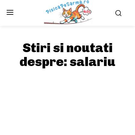
Stiri si noutati
despre:
salariu