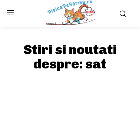
Stiri si noutati
despre:
sat