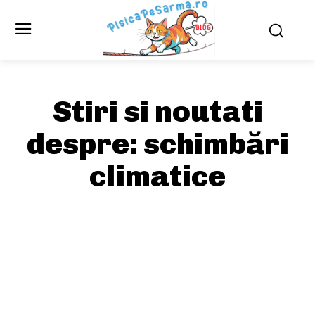
Stiri si noutati
despre:
schimbări
climatice