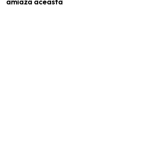
amiaza aceasta