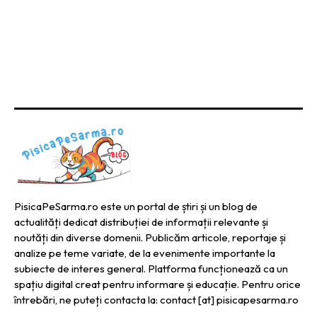
PisicaPeSarma.ro este un portal de știri și un blog de
actualități dedicat distribuției de informații relevante și
noutăți din diverse domenii. Publicăm articole, reportaje și
analize pe teme variate, de la evenimente importante la
subiecte de interes general. Platforma funcționează ca un
spațiu digital creat pentru informare și educație. Pentru orice
întrebări, ne puteți contacta la: contact [at] pisicapesarma.ro