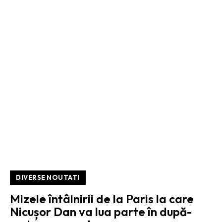
DIVERSE NOUTATI
Mizele întâlnirii de la Paris la care
Nicușor Dan va lua parte în după-