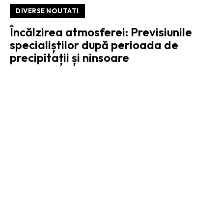
DIVERSE NOUTATI
Încălzirea atmosferei: Previsiunile
specialiștilor după perioada de
precipitații și ninsoare