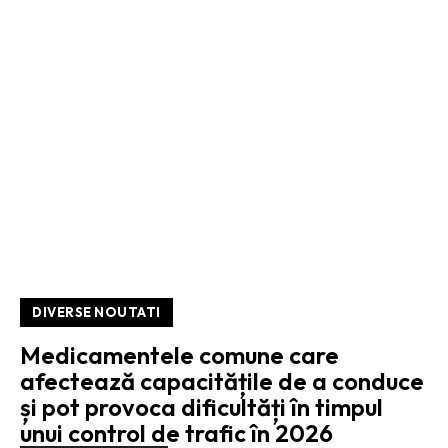
DIVERSE NOUTATI
Medicamentele comune care
afectează capacitățile de a conduce
și pot provoca dificultăți în timpul
unui control de trafic în 2026