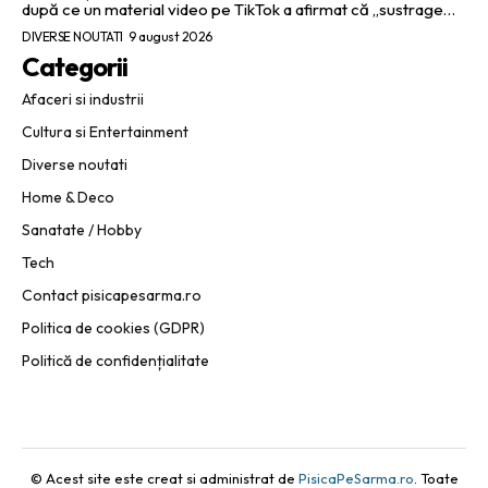
după ce un material video pe TikTok a afirmat că „sustrage…
DIVERSE NOUTATI
9 august 2026
Categorii
Afaceri si industrii
Cultura si Entertainment
Diverse noutati
Home & Deco
Sanatate / Hobby
Tech
Contact pisicapesarma.ro
Politica de cookies (GDPR)
Politică de confidențialitate
© Acest site este creat si administrat de
PisicaPeSarma.ro
. Toate