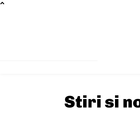
Stiri si 