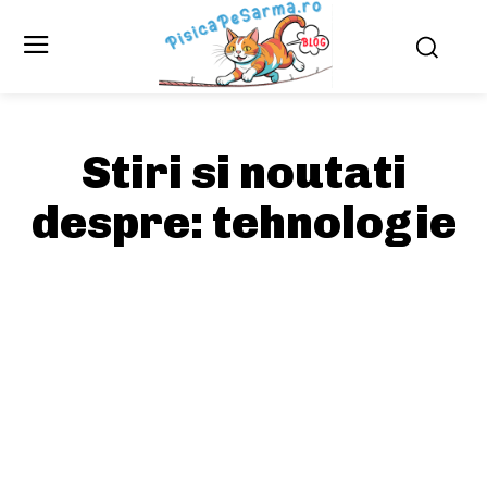
Stiri si noutati
despre:
tehnologie