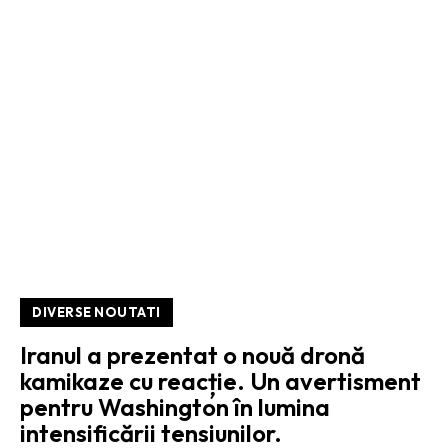
DIVERSE NOUTATI
Iranul a prezentat o nouă dronă
kamikaze cu reacție. Un avertisment
pentru Washington în lumina
intensificării tensiunilor.