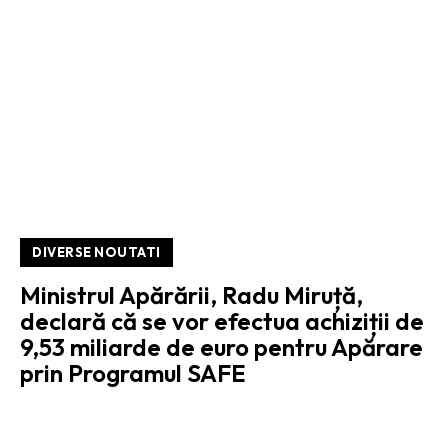
DIVERSE NOUTATI
Ministrul Apărării, Radu Miruță,
declară că se vor efectua achiziții de
9,53 miliarde de euro pentru Apărare
prin Programul SAFE