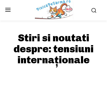
Stiri si noutati
despre:
tensiuni
internaționale