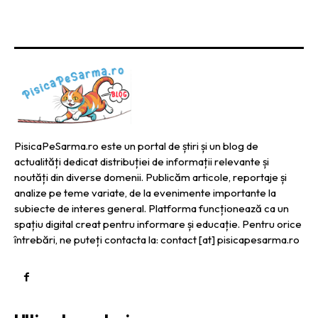
PisicaPeSarma.ro este un portal de știri și un blog de
actualități dedicat distribuției de informații relevante și
noutăți din diverse domenii. Publicăm articole, reportaje și
analize pe teme variate, de la evenimente importante la
subiecte de interes general. Platforma funcționează ca un
spațiu digital creat pentru informare și educație. Pentru orice
întrebări, ne puteți contacta la: contact [at] pisicapesarma.ro