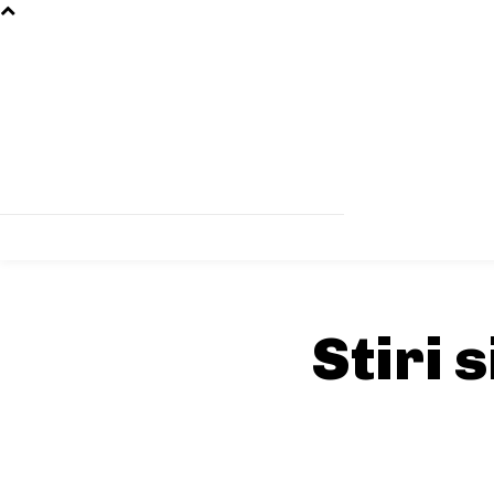
Stiri 