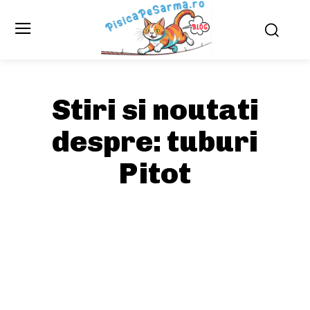
Stiri si noutati
despre:
tuburi
Pitot