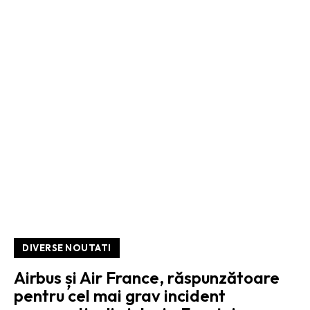
DIVERSE NOUTATI
Airbus și Air France, răspunzătoare
pentru cel mai grav incident