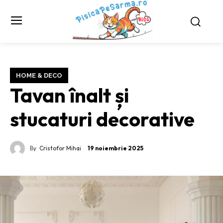
HOME & DECO
Tavan înalt și
stucaturi decorative
By
Cristofor Mihai
19 noiembrie 2025