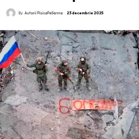
By
Autorii PisicaPeSarma
23 decembrie 2025