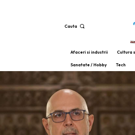
Cauta
Afaceri si industrii
Cultura 
Sanatate / Hobby
Tech